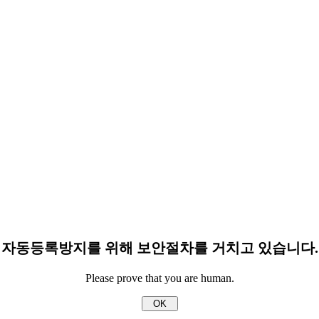
자동등록방지를 위해 보안절차를 거치고 있습니다.
Please prove that you are human.